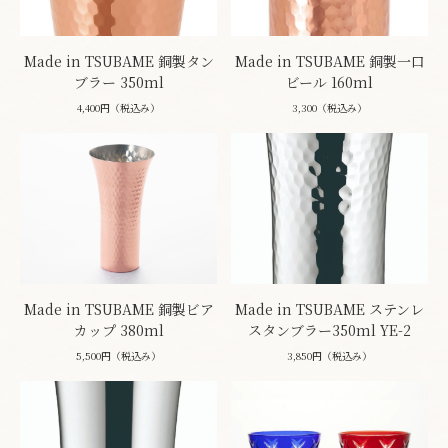
Made in TSUBAME 銅製タン
Made in TSUBAME 銅製一口
ブラー 350ml
ビール 160ml
4,400円（税込み）
3,300（税込み）
Made in TSUBAME 銅製ビア
Made in TSUBAME ステンレ
カップ 380ml
スタンブラー350ml YE-2
5,500円（税込み）
3,850円（税込み）