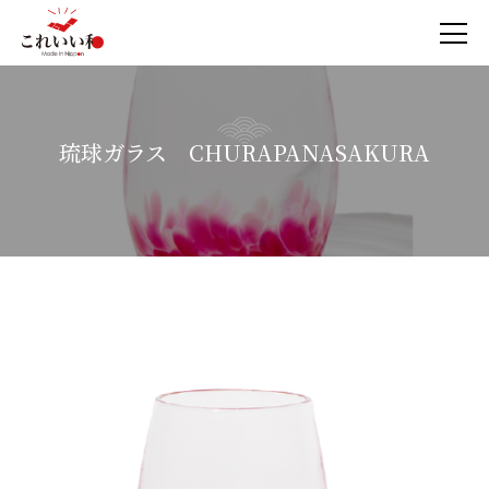
琉球ガラス CHURAPANASAKURA