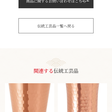
商品に関するお問い合わせはこちら
伝統工芸品一覧へ戻る
関連する
伝統工芸品