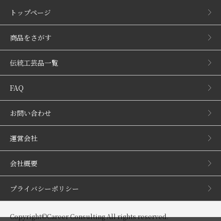
トップページ
商品をさがす
伝統工芸品一覧
FAQ
お問い合わせ
運営会社
会社概要
プライバシーポリシー
Copyright©Career Consulting All rights reserved.