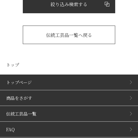
絞り込み検索する
伝統工芸品一覧へ戻る
トップ
トップページ
商品をさがす
伝統工芸品一覧
FAQ