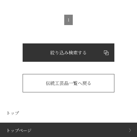
1
絞り込み検索する
伝統工芸品一覧へ戻る
トップ
トップページ