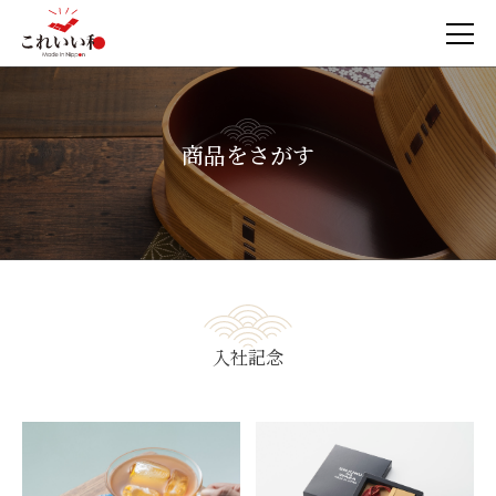
商品をさがす
入社記念