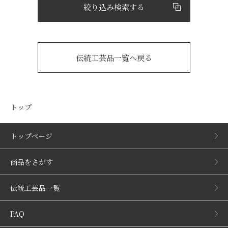
絞り込み検索する
伝統工芸品一覧へ戻る
トップ
トップページ
商品をさがす
伝統工芸品一覧
FAQ