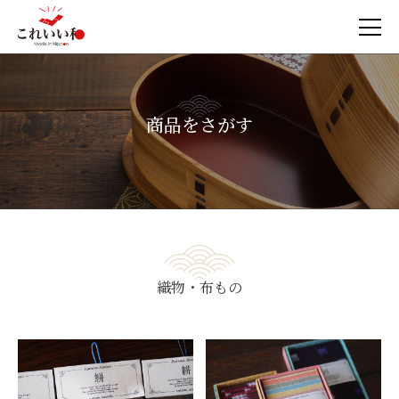
商品をさがす
織物・布もの