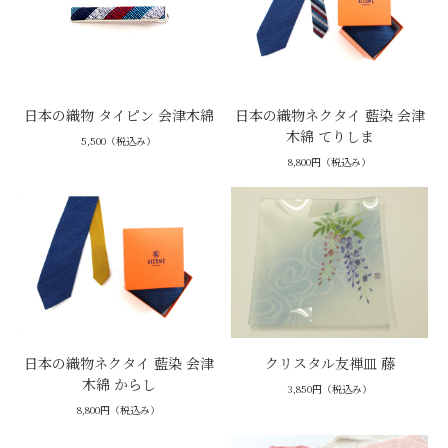
日本の織物 タイピン 会津木綿
日本の織物ネクタイ 藍染 会津
木綿 てりしま
5,500（税込み）
8,800円（税込み）
日本の織物ネクタイ 藍染 会津
クリスタル友禅皿 藤
木綿 からし
3,850円（税込み）
8,800円（税込み）