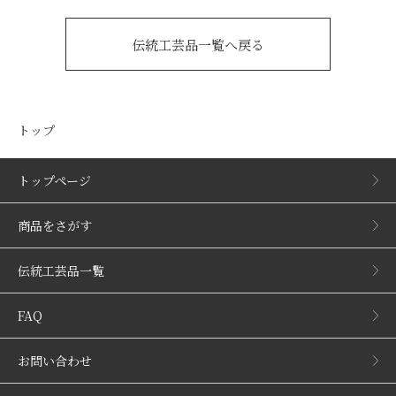
伝統工芸品一覧へ戻る
トップ
トップページ
商品をさがす
伝統工芸品一覧
FAQ
お問い合わせ