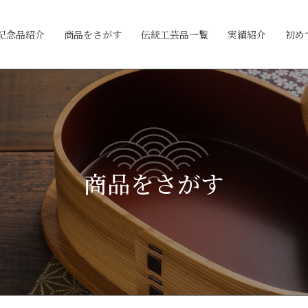
記念品紹介
商品をさがす
伝統工芸品一覧
実績紹介
初め
商品をさがす