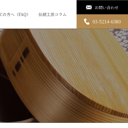
お問い合わせ
ての方へ（FAQ）
伝統工芸コラム
03-5214-6380