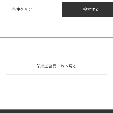
伝統工芸品一覧へ戻る