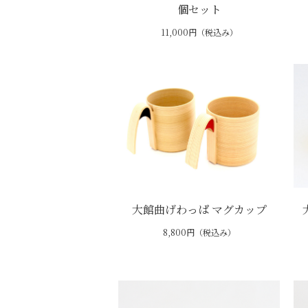
個セット
11,000円（税込み）
大館曲げわっぱ マグカップ
8,800円（税込み）