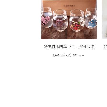
冷感日本四季 フリーグラス揃
8,800円(税込)（税込み）