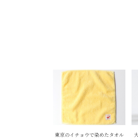
東京のイチョウで染めたタオル