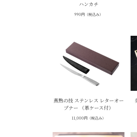
ハンカチ
990円（税込み）
燕熟の技 ステンレス レターオー
プナー （革ケース付）
11,000円（税込み）