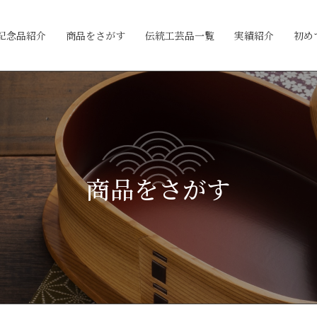
記念品紹介
商品をさがす
伝統工芸品一覧
実績紹介
初め
商品をさがす