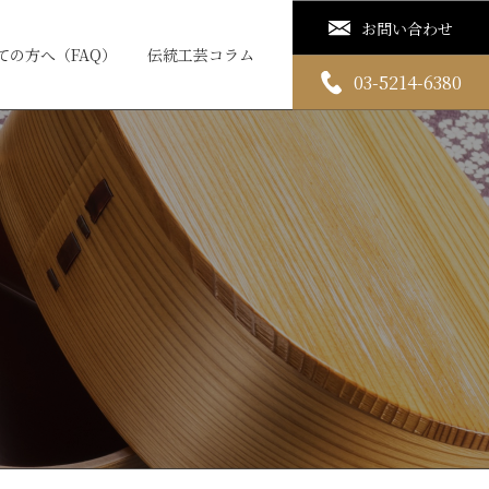
お問い合わせ
ての方へ（FAQ）
伝統工芸コラム
03-5214-6380