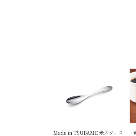
Made in TSUBAME 米スタース