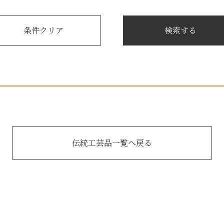
伝統工芸品一覧へ戻る