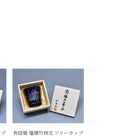
ップ
有田焼 瑠璃竹林文 フリーカップ