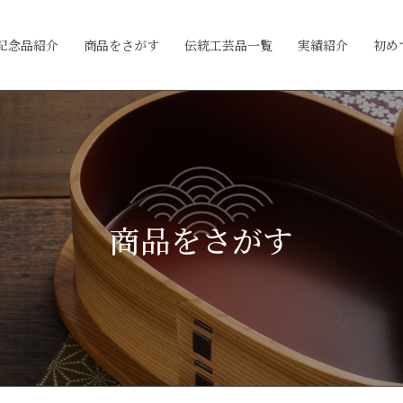
記念品紹介
商品をさがす
伝統工芸品一覧
実績紹介
初め
商品をさがす