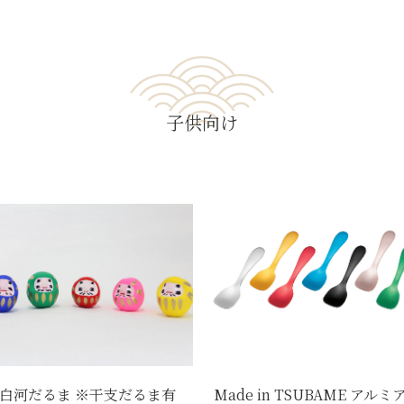
子供向け
白河だるま ※干支だるま有
Made in TSUBAME アルミ