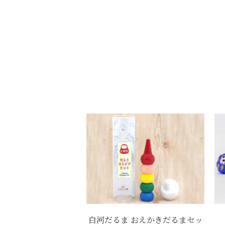
白河だるま おえかきだるまセッ