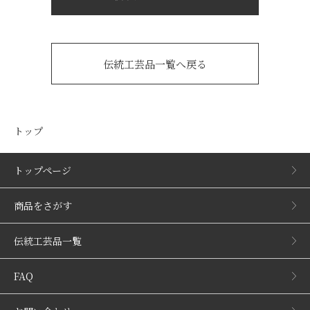
伝統工芸品一覧へ戻る
トップ
トップページ
商品をさがす
伝統工芸品一覧
FAQ