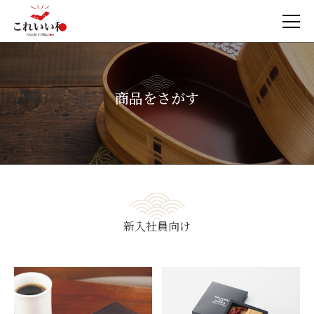
商品をさがす
新入社員向け