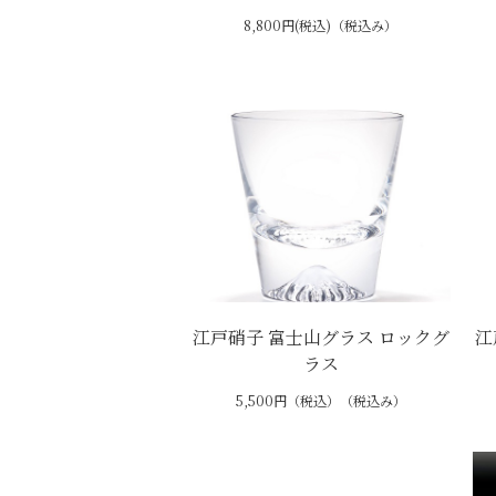
8,800円(税込)（税込み）
江戸硝子 富士山グラス ロックグ
江
ラス
5,500円（税込）（税込み）