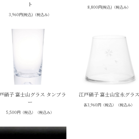
ト
8,800円(税込)（税込み）
3,960円(税込)（税込み）
戸硝子 富士山グラス タンブラ
江戸硝子 富士山宝永グラ
ー
各3,960円（税込）（税込み）
5,500円（税込）（税込み）