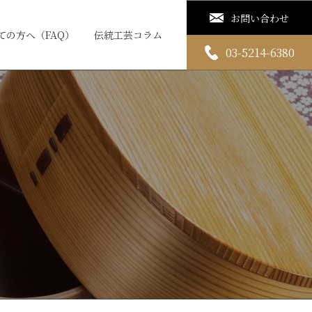
お問い合わせ
ての方へ（FAQ）
伝統工芸コラム
03-5214-6380