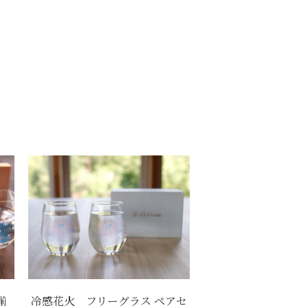
揃
冷感花火 フリーグラス ペアセ