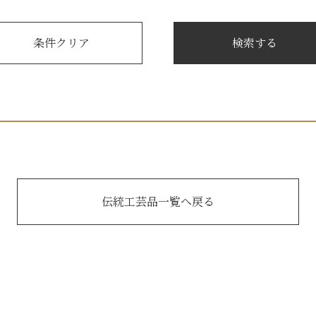
伝統工芸品一覧へ戻る