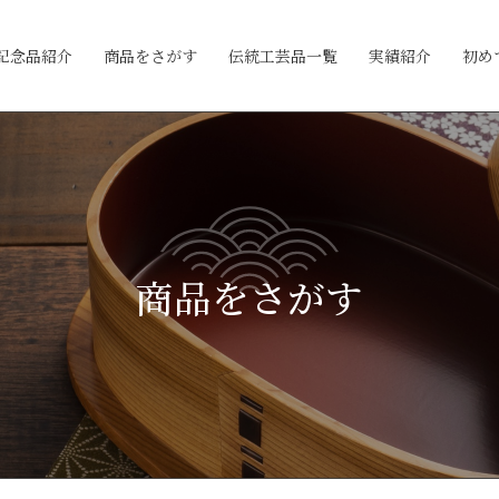
記念品紹介
商品をさがす
伝統工芸品一覧
実績紹介
初め
商品をさがす