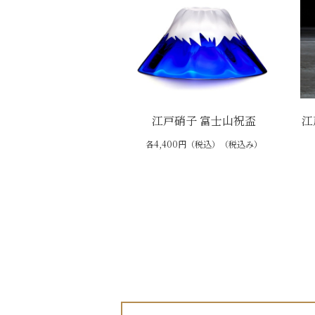
江戸硝子 富士山祝盃
江
各4,400円（税込）（税込み）