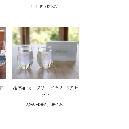
1,210円（税込み）
揃
冷感花火 フリーグラス ペアセ
ット
3,960円(税込)（税込み）