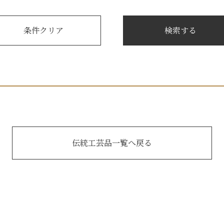
伝統工芸品一覧へ戻る