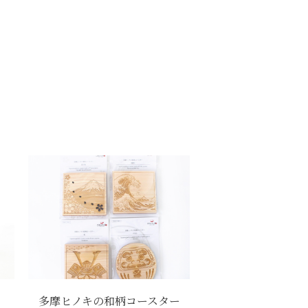
多摩ヒノキの和柄コースター