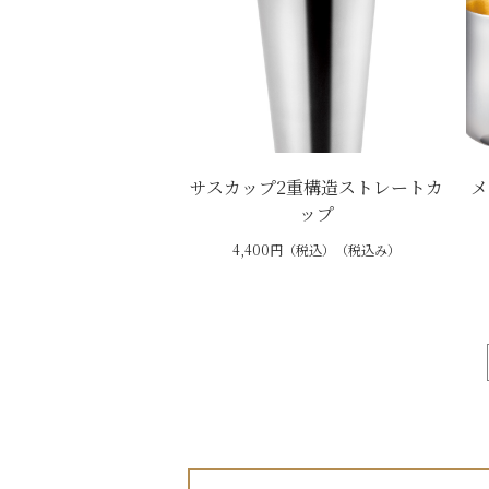
サスカップ2重構造ストレートカ
メ
ップ
4,400円（税込）（税込み）