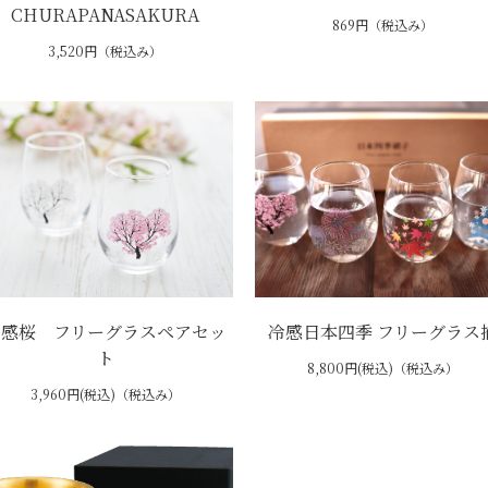
CHURAPANASAKURA
869円（税込み）
3,520円（税込み）
冷感桜 フリーグラスペアセッ
冷感日本四季 フリーグラス
ト
8,800円(税込)（税込み）
3,960円(税込)（税込み）