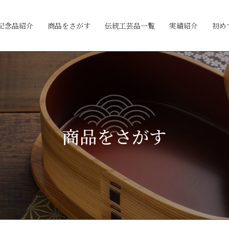
記念品紹介
商品をさがす
伝統工芸品一覧
実績紹介
初め
商品をさがす