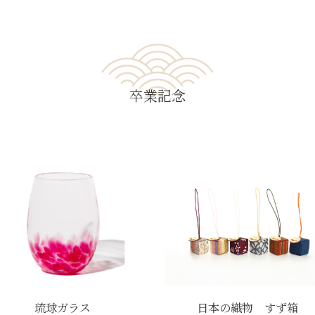
卒業記念
琉球ガラス
日本の織物 すず箱