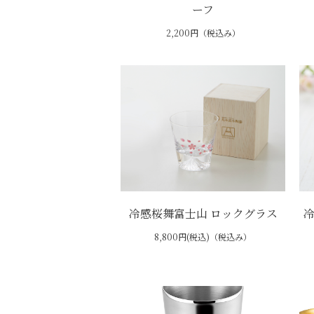
ーフ
2,200円（税込み）
冷感桜舞富士山 ロックグラス
8,800円(税込)（税込み）