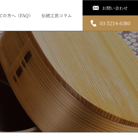
お問い合わせ
ての方へ（FAQ）
伝統工芸コラム
03-5214-6380