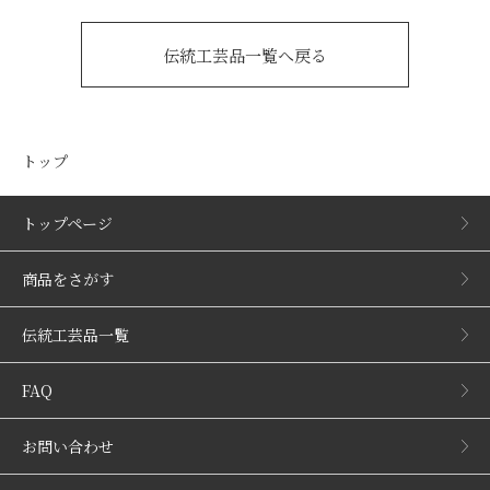
伝統工芸品一覧へ戻る
トップ
トップページ
商品をさがす
伝統工芸品一覧
FAQ
お問い合わせ