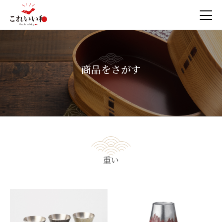
商品をさがす
重い