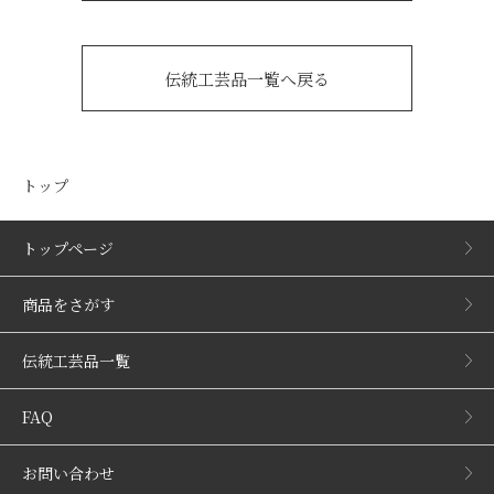
伝統工芸品一覧へ戻る
トップ
トップページ
商品をさがす
伝統工芸品一覧
FAQ
お問い合わせ