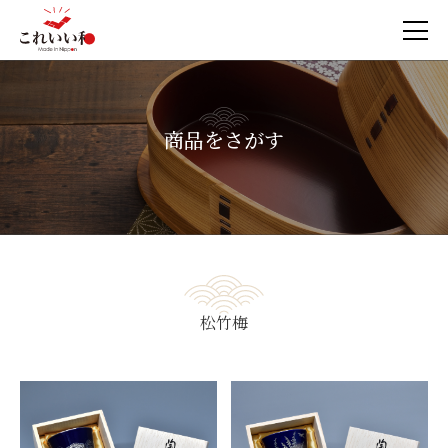
商品をさがす
松竹梅