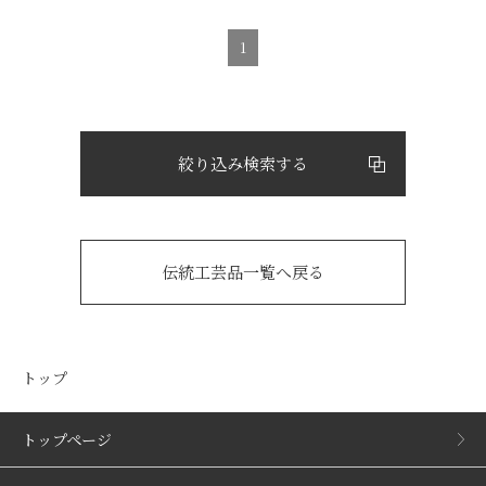
1
絞り込み検索する
伝統工芸品一覧へ戻る
トップ
トップページ