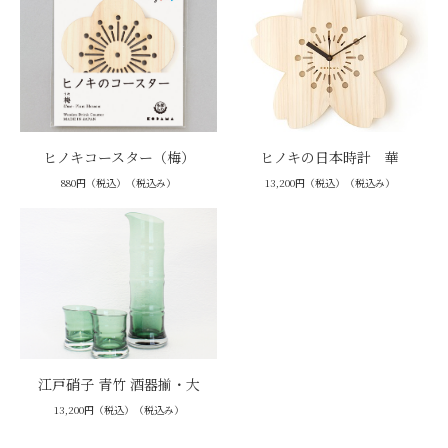
ヒノキコースター（梅）
ヒノキの日本時計 華
880円（税込）（税込み）
13,200円（税込）（税込み）
江戸硝子 青竹 酒器揃・大
13,200円（税込）（税込み）