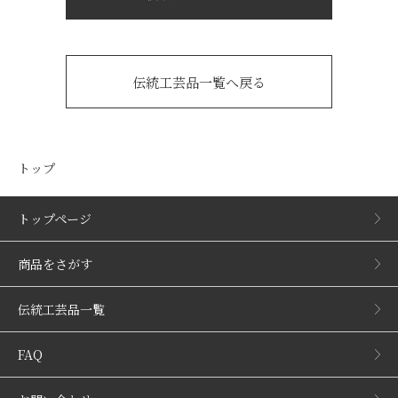
伝統工芸品一覧へ戻る
トップ
トップページ
商品をさがす
伝統工芸品一覧
FAQ