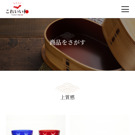
商品をさがす
上質感