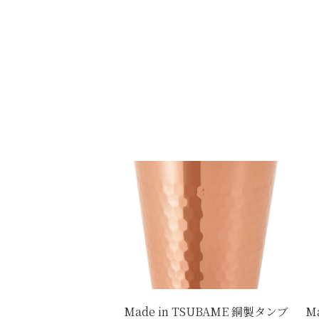
Made in TSUBAME 銅製タンブ
M