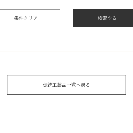
伝統工芸品一覧へ戻る