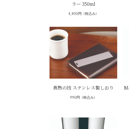
ラー 350ml
4,400円（税込み）
燕熟の技 ステンレス製しおり
M
990円（税込み）