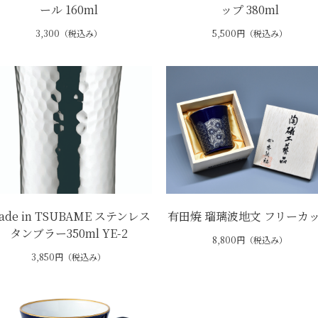
ール 160ml
ップ 380ml
3,300（税込み）
5,500円（税込み）
ade in TSUBAME ステンレス
有田焼 瑠璃波地文 フリーカ
タンブラー350ml YE-2
8,800円（税込み）
3,850円（税込み）