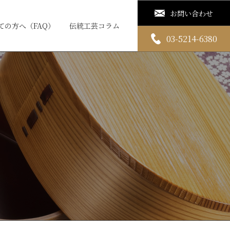
お問い合わせ
ての方へ（FAQ）
伝統工芸コラム
03-5214-6380