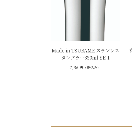
Made in TSUBAME ステンレス
タンブラー350ml YE-1
2,750円（税込み）