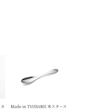
アカ
Made in TSUBAME 米スタース