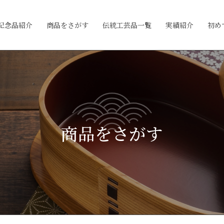
記念品紹介
商品をさがす
伝統工芸品一覧
実績紹介
初め
商品をさがす