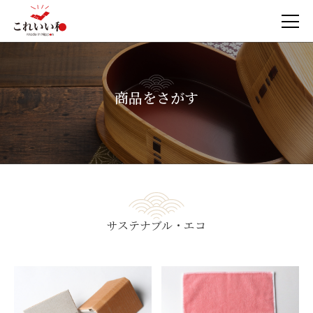
商品をさがす
サステナブル・エコ