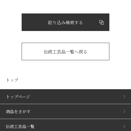
絞り込み検索する
伝統工芸品一覧へ戻る
トップ
トップページ
商品をさがす
伝統工芸品一覧