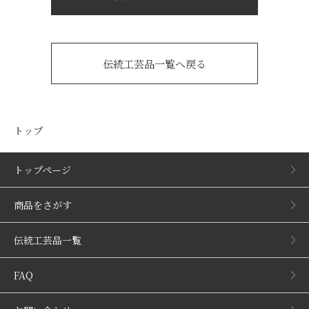
伝統工芸品一覧へ戻る
トップ
トップページ
商品をさがす
伝統工芸品一覧
FAQ