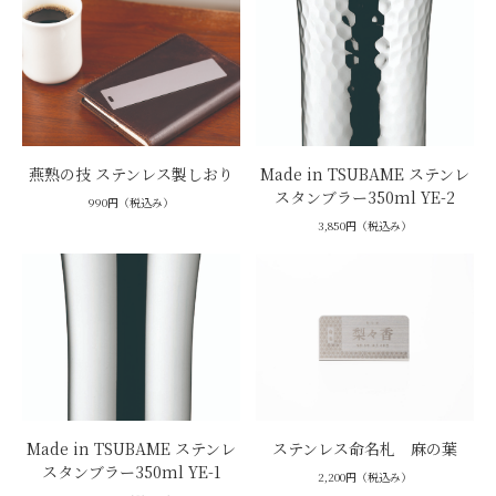
燕熟の技 ステンレス製しおり
Made in TSUBAME ステンレ
スタンブラー350ml YE-2
990円（税込み）
3,850円（税込み）
Made in TSUBAME ステンレ
ステンレス命名札 麻の葉
スタンブラー350ml YE-1
2,200円（税込み）