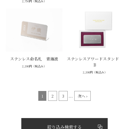
2,750円（税込み）
ステンレス命名札 青海波
ステンレスアワードスタンド
B
2,200円（税込み）
2,200円（税込み）
...
1
2
3
次へ ›
絞り込み検索する