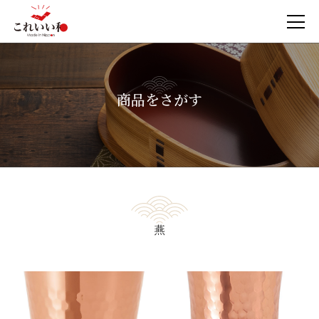
商品をさがす
燕