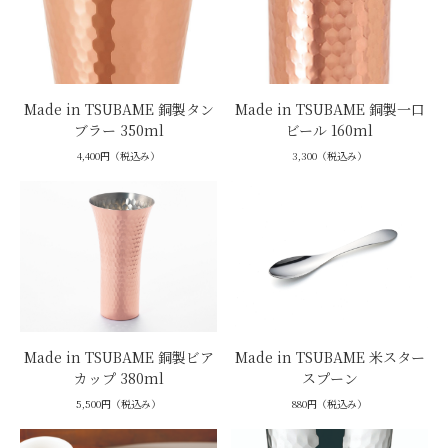
Made in TSUBAME 銅製タン
Made in TSUBAME 銅製一口
ブラー 350ml
ビール 160ml
4,400円（税込み）
3,300（税込み）
Made in TSUBAME 銅製ビア
Made in TSUBAME 米スター
カップ 380ml
スプーン
5,500円（税込み）
880円（税込み）