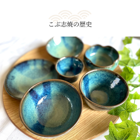
こぶ志焼の歴史