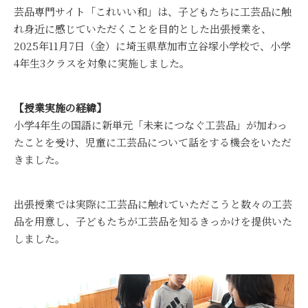
芸品専門サイト「これいい和」は、子どもたちに工芸品に触
れ身近に感じていただくことを目的とした出張授業を、
2025年11月7日（金）に埼玉県草加市立谷塚小学校で、小学
4年生3クラスを対象に実施しました。
【授業実施の経緯】
小学4年生の国語に新単元「未来につなぐ工芸品」が加わっ
たことを受け、児童に工芸品について話をする機会をいただ
きました。
出張授業では実際に工芸品に触れていただこうと数々の工芸
品を用意し、子どもたちが工芸品を知るきっかけを提供いた
しました。