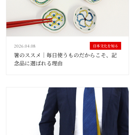
2026.04.08
日本文化を知る
箸のススメ｜毎日使うものだからこそ、記
念品に選ばれる理由