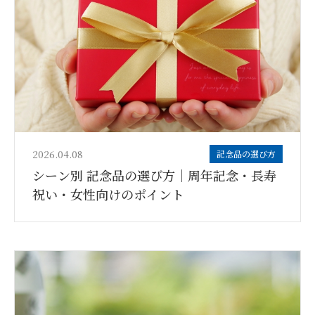
2026.04.08
記念品の選び方
シーン別 記念品の選び方｜周年記念・長寿
祝い・女性向けのポイント