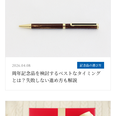
2026.04.08
記念品の選び方
周年記念品を検討するベストなタイミング
とは？失敗しない進め方も解説