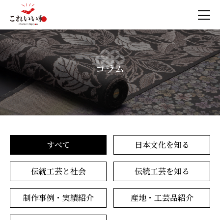
コラム
すべて
日本文化を知る
伝統工芸と社会
伝統工芸を知る
制作事例・実績紹介
産地・工芸品紹介