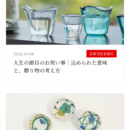
2026.04.08
日本文化を知る
人生の節目のお祝い事｜込められた意味
と、贈り物の考え方