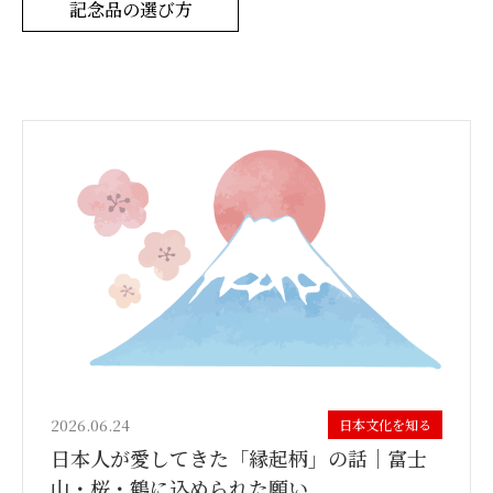
記念品の選び方
2026.06.24
日本文化を知る
日本人が愛してきた「縁起柄」の話｜富士
山・桜・鶴に込められた願い