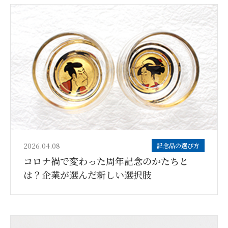
2026.04.08
記念品の選び方
コロナ禍で変わった周年記念のかたちと
は？企業が選んだ新しい選択肢