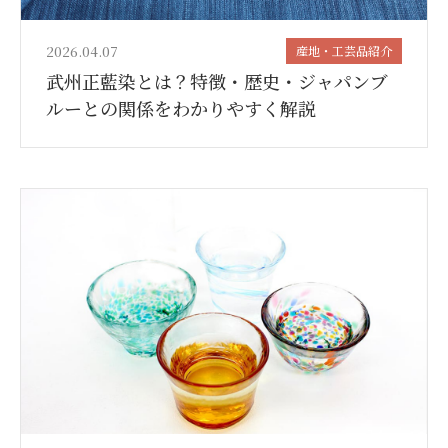
2026.04.07
産地・工芸品紹介
武州正藍染とは？特徴・歴史・ジャパンブ
ルーとの関係をわかりやすく解説