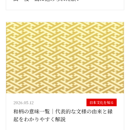
2026.05.12
日本文化を知る
和柄の意味一覧｜代表的な文様の由来と縁
起をわかりやすく解説