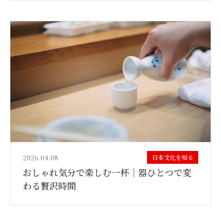
2026.04.08
日本文化を知る
おしゃれ気分で楽しむ一杯｜器ひとつで変
わる贅沢時間