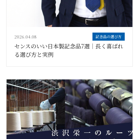
2026.04.08
記念品の選び方
センスのいい日本製記念品7選｜長く喜ばれ
る選び方と実例