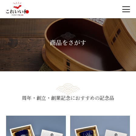
商品をさがす
周年・創立・創業記念におすすめの記念品