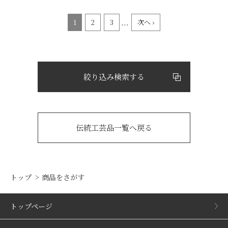
...
1
2
3
次へ ›
絞り込み検索する
伝統工芸品一覧へ戻る
トップ
商品をさがす
トップページ