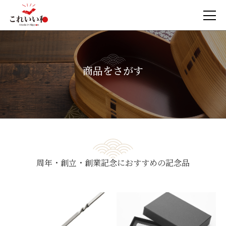
商品をさがす
周年・創立・創業記念におすすめの記念品