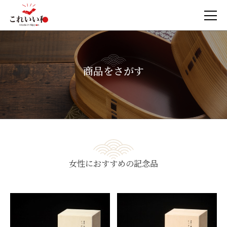
商品をさがす
女性におすすめの記念品