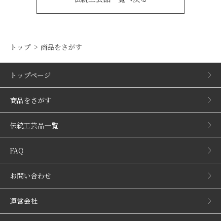
トップ
商品をさがす
トップページ
商品をさがす
伝統工芸品一覧
FAQ
お問い合わせ
運営会社