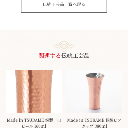
伝統工芸品一覧へ戻る
関連する
伝統工芸品
Made in TSUBAME 銅製一口
Made in TSUBAME 銅製ビア
ビール 160ml
カップ 380ml