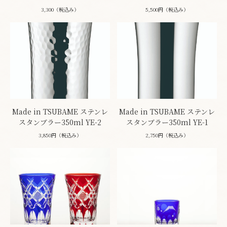
3,300（税込み）
5,500円（税込み）
Made in TSUBAME ステンレ
Made in TSUBAME ステンレ
スタンブラー350ml YE-2
スタンブラー350ml YE-1
3,850円（税込み）
2,750円（税込み）