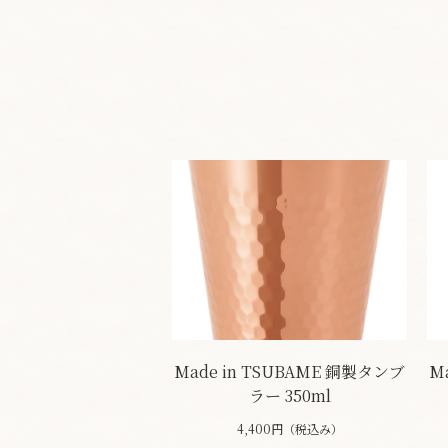
Made in TSUBAME 銅製タンブ
M
ラー 350ml
4,400円（税込み）