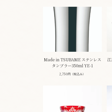
Made in TSUBAME ステンレス
江
タンブラー350ml YE-1
2,750円（税込み）