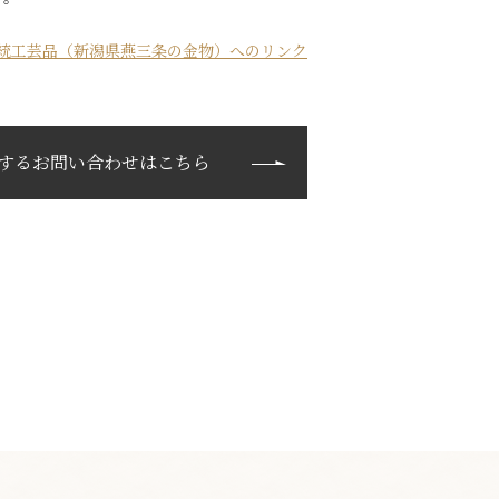
統工芸品（新潟県燕三条の金物）へのリンク
するお問い合わせはこちら