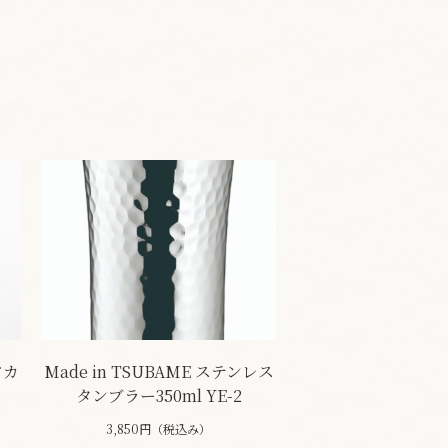
アカ
Made in TSUBAME ステンレス
タンブラー350ml YE-2
3,850円（税込み）