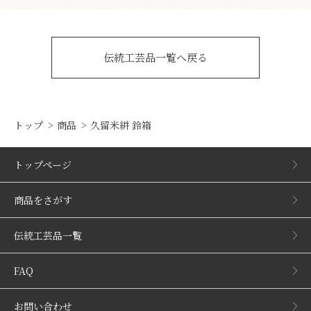
伝統工芸品一覧へ戻る
トップ
商品
久留米絣 鈴箱
トップページ
商品をさがす
伝統工芸品一覧
FAQ
お問い合わせ