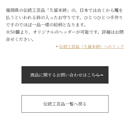
福岡県の伝統工芸品「久留米絣」の、日本では古くから魔を
払うといわれる鈴の入ったお守りです。ひとつひとつ手作り
ですのでほぼ一品一様の絵柄となります。
※50個より、オリジナルのヘッダーが可能です。詳細はお問
合せください。
伝統工芸品（久留米絣）へのリンク
商品に関するお問い合わせはこちら
伝統工芸品一覧へ戻る