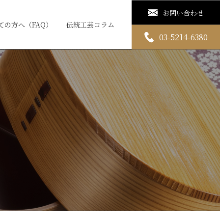
お問い合わせ
ての方へ（FAQ）
伝統工芸コラム
03-5214-6380