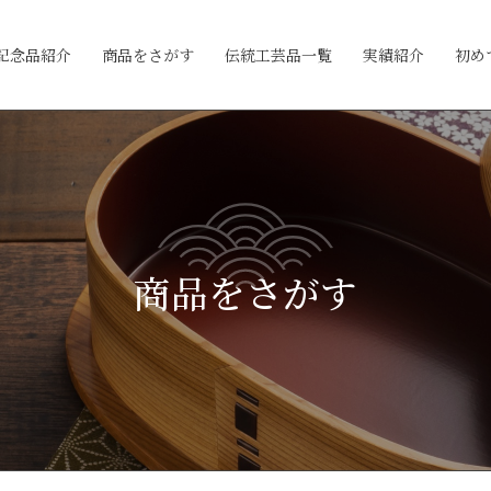
記念品紹介
商品をさがす
伝統工芸品一覧
実績紹介
初め
商品をさがす