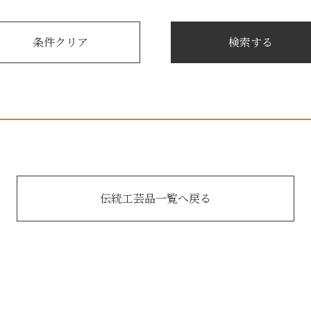
伝統工芸品一覧へ戻る