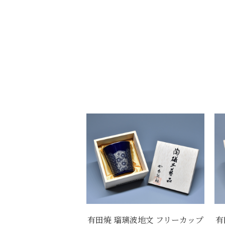
有田焼 瑠璃波地文 フリーカップ
有