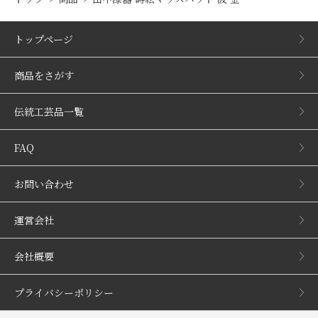
トップページ
商品をさがす
伝統工芸品一覧
FAQ
お問い合わせ
運営会社
会社概要
プライバシーポリシー