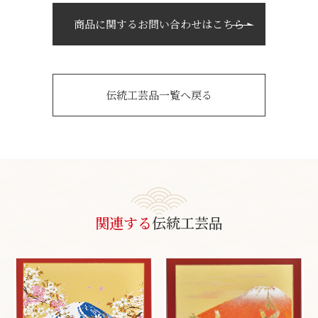
商品に関するお問い合わせはこちら
伝統工芸品一覧へ戻る
関連する
伝統工芸品