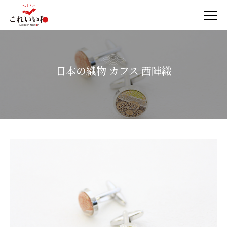
日本の織物 カフス 西陣織