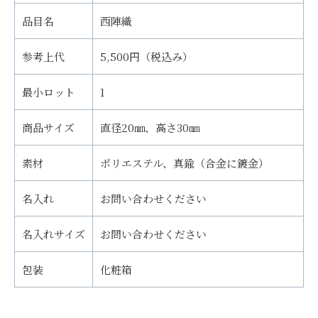
品目名
西陣織
参考上代
5,500円（税込み）
最小ロット
1
商品サイズ
直径20㎜、高さ30㎜
素材
ポリエステル、真鍮（合金に鍍金）
名入れ
お問い合わせください
名入れサイズ
お問い合わせください
包装
化粧箱