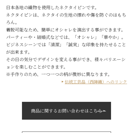
日本各地の織物を使用したネクタイピンです。
ネクタイピンは、ネクタイの生地の擦れや傷を防ぐのはもち
ろん。
着脱可能なため、簡単にオシャレを演出する事ができます。
パーティーや・結婚式などでは、「オシャレ」「華やか」。
ビジネスシーンでは「清潔」「誠実」な印象を持たせること
が出来ます。
その日の気分でデザインを変える事ができ、様々バリエーシ
ョンを楽しむことができます。
※手作りのため、一つ一つの柄が微妙に異なります。
伝統工芸品（西陣織）へのリンク
商品に関するお問い合わせはこちら