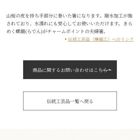
山桜の皮を持ち手部分に巻いた箸になります。撥水加工が施
されており、水濡れにも安心してお使いいただけます。きら
めく螺鈿(らでん)がチャームポイントの夫婦箸。
伝統工芸品（樺細工）へのリンク
商品に関するお問い合わせはこちら
伝統工芸品一覧へ戻る