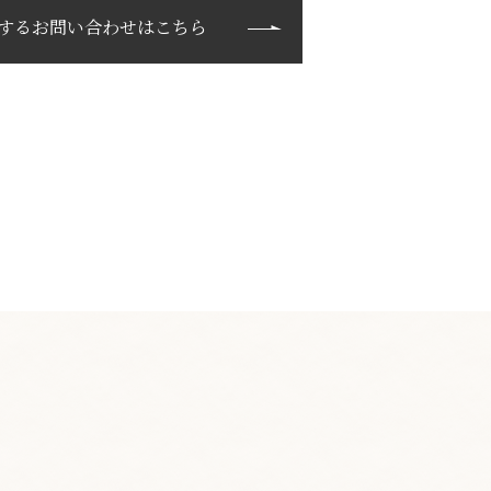
するお問い合わせはこちら