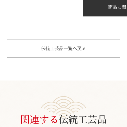
商品に関
伝統工芸品一覧へ戻る
関連する
伝統工芸品