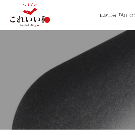
伝統工芸「和」の