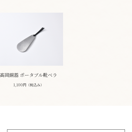
高岡銅器 ポータブル靴ベラ
1,100円（税込み）