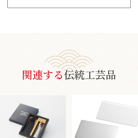
関連する
伝統工芸品