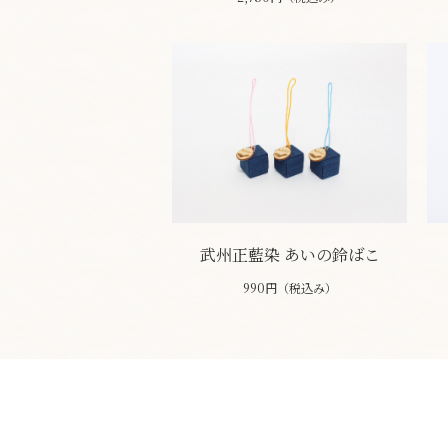
武州正藍染 あいの鈴ばこ
990円（税込み）