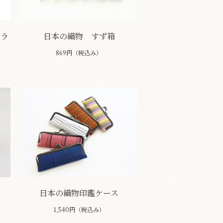
ミラ
日本の織物 すず箱
869円（税込み）
日本の織物印鑑ケース
1,540円（税込み）