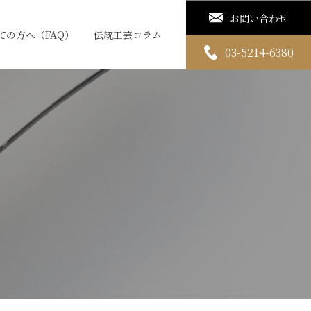
お問い合わせ
ての方へ（FAQ）
伝統工芸コラム
03-5214-6380