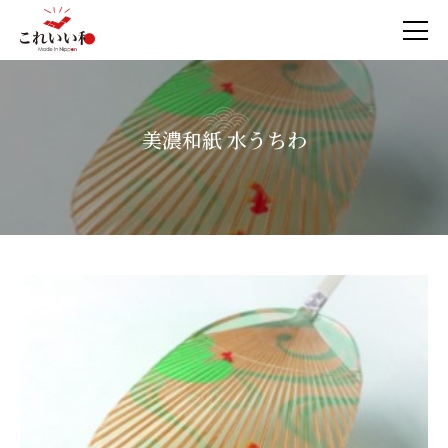
美濃和紙 水うちわ