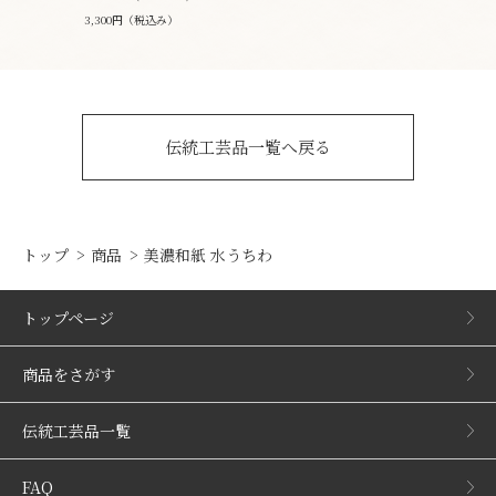
3,300円（税込み）
伝統工芸品一覧へ戻る
トップ
商品
美濃和紙 水うちわ
トップページ
商品をさがす
伝統工芸品一覧
FAQ