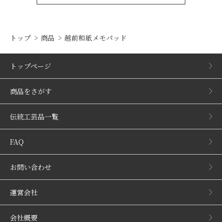
トップ
商品
越前和紙メモパッド
トップページ
商品をさがす
伝統工芸品一覧
FAQ
お問い合わせ
運営会社
会社概要