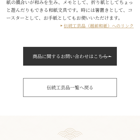
紙の風合いが和みを生み、メモとして、折り紙としてちょっ
と遊んだりもできる和紙文具です。時には箸置きとして、コ
ースターとして、お手紙としてもお使いいただけます。
伝統工芸品（越前和紙）へのリンク
商品に関するお問い合わせはこちら
伝統工芸品一覧へ戻る