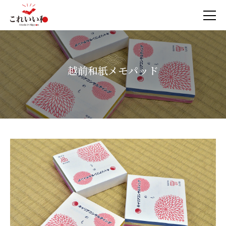
越前和紙メモパッド