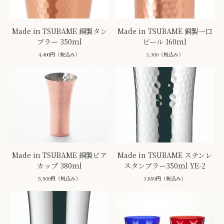
Made in TSUBAME 銅製タン
Made in TSUBAME 銅製一口
ブラー 350ml
ビール 160ml
4,400円（税込み）
3,300（税込み）
Made in TSUBAME 銅製ビア
Made in TSUBAME ステンレ
カップ 380ml
スタンブラー350ml YE-2
5,500円（税込み）
3,850円（税込み）