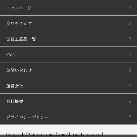
トップページ
商品をさがす
伝統工芸品一覧
FAQ
お問い合わせ
運営会社
会社概要
プライバシーポリシー
Copyright©Career Consulting All rights reserved.