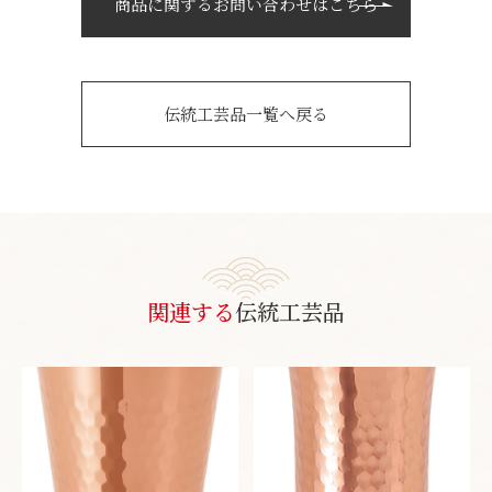
商品に関するお問い合わせはこちら
伝統工芸品一覧へ戻る
関連する
伝統工芸品