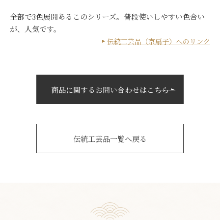
全部で3色展開あるこのシリーズ。普段使いしやすい色合い
が、人気です。
伝統工芸品（京扇子）へのリンク
商品に関するお問い合わせはこちら
伝統工芸品一覧へ戻る