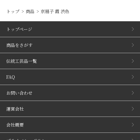
トップ
商品
京扇子 霞 渋色
トップページ
商品をさがす
伝統工芸品一覧
FAQ
お問い合わせ
運営会社
会社概要