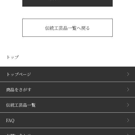
伝統工芸品一覧へ戻る
トップ
トップページ
商品をさがす
伝統工芸品一覧
FAQ