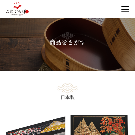
商品をさがす
日本製