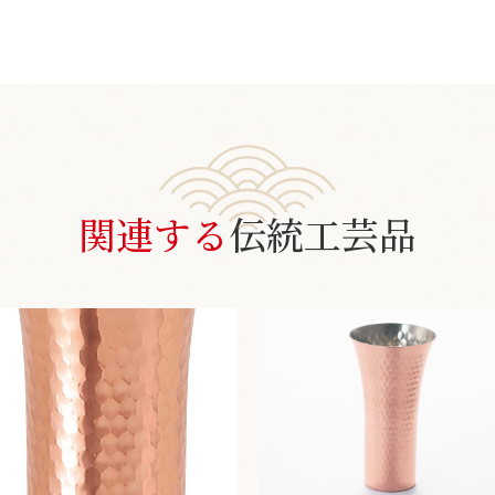
関連する
伝統工芸品