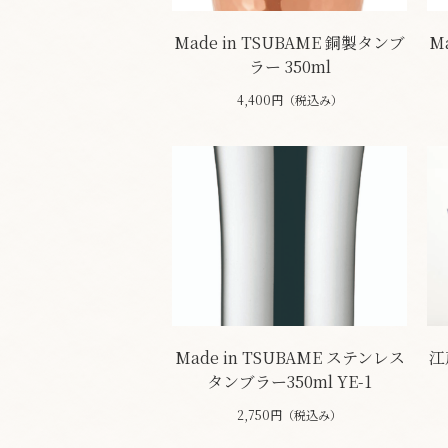
Made in TSUBAME 銅製タンブ
M
ラー 350ml
4,400円（税込み）
Made in TSUBAME ステンレス
江
タンブラー350ml YE-1
2,750円（税込み）