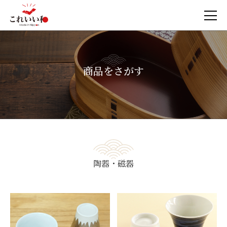
商品をさがす
陶器・磁器