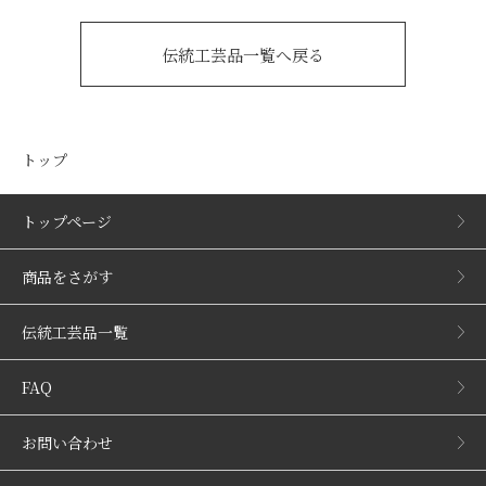
伝統工芸品一覧へ戻る
トップ
トップページ
商品をさがす
伝統工芸品一覧
FAQ
お問い合わせ