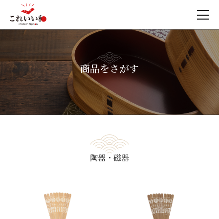
商品をさがす
陶器・磁器