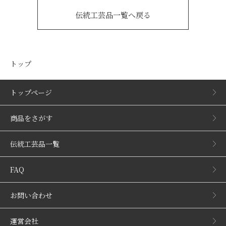
伝統工芸品一覧へ戻る
トップ
トップページ
商品をさがす
伝統工芸品一覧
FAQ
お問い合わせ
運営会社