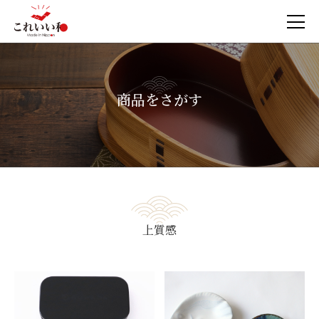
商品をさがす
上質感