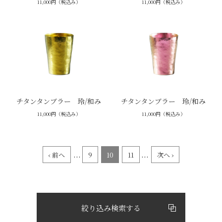
11,000円（税込み）
11,000円（税込み）
チタンタンブラー 玲/和み
チタンタンブラー 玲/和み
11,000円（税込み）
11,000円（税込み）
...
...
‹ 前へ
9
10
11
次へ ›
絞り込み検索する