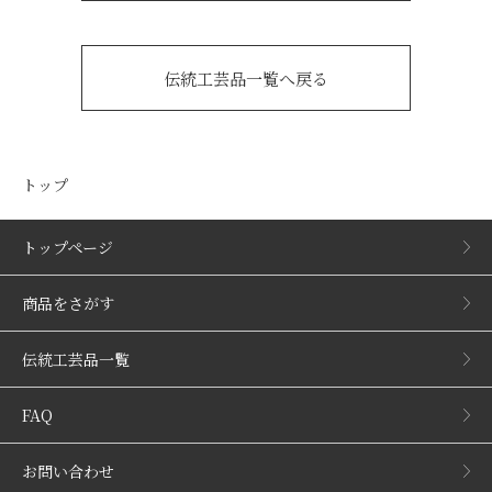
伝統工芸品一覧へ戻る
トップ
トップページ
商品をさがす
伝統工芸品一覧
FAQ
お問い合わせ