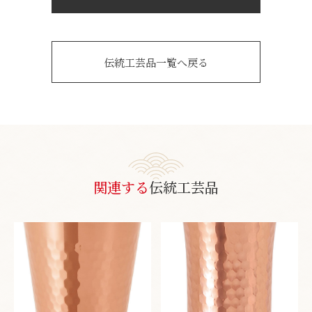
伝統工芸品一覧へ戻る
関連する
伝統工芸品