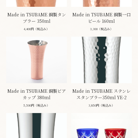
Made in TSUBAME 銅製タン
Made in TSUBAME 銅製一口
ブラー 350ml
ビール 160ml
4,400円（税込み）
3,300（税込み）
Made in TSUBAME 銅製ビア
Made in TSUBAME ステンレ
カップ 380ml
スタンブラー350ml YE-2
5,500円（税込み）
3,850円（税込み）