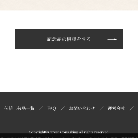
記念品の相談をする
伝統工芸品一覧
FAQ
お問い合わせ
運営会社
Copyright©Career Consulting All rights reserved.