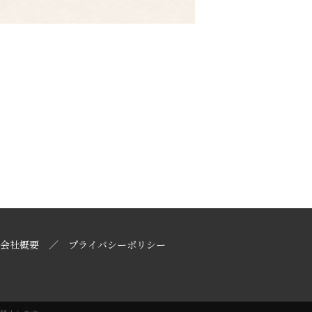
会社概要
プライバシーポリシー