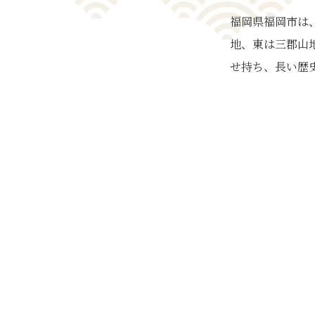
福岡県福岡市は
地、東は三郡山
せ持ち、長い歴