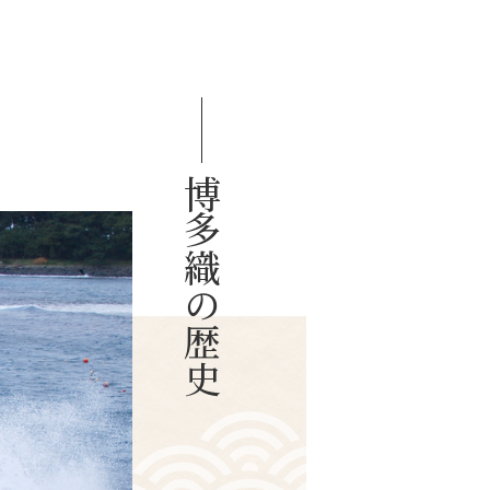
博多織の歴史