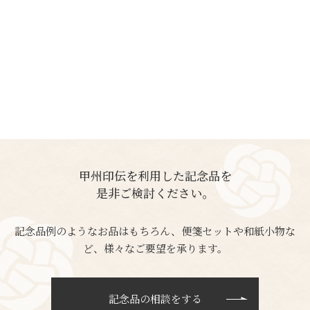
甲州印伝を利用した記念品を
是非ご検討ください。
記念品例のようなお品はもちろん、便箋セットや和紙小物な
ど、様々なご要望を承ります。
記念品の相談をする