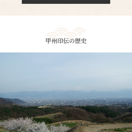
甲州印伝の歴史