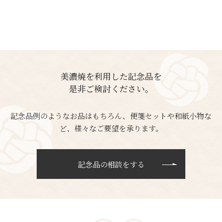
美濃焼を利用した記念品を
是非ご検討ください。
記念品例のようなお品はもちろん、便箋セットや和紙小物な
ど、様々なご要望を承ります。
記念品の相談をする