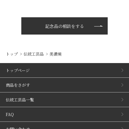
記念品の相談をする
トップ
伝統工芸品
美濃焼
トップページ
商品をさがす
伝統工芸品一覧
FAQ