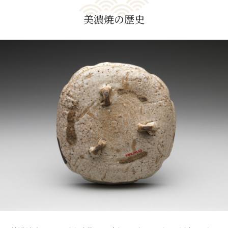
美濃焼の歴史