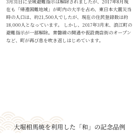
3月31日に全域避難指示は解除されましたが、2017年8月現
在も「帰還困難地域」が町内の大半を占め、東日本大震災当
時の人口は、約21,500人でしたが、現在の住民登録数は約
18,000人となっています。 しかし、2017年3月末、浪江町の
避難指示が一部解除。常磐線の開通や仮設商店街のオープン
など、町が再び息を吹き返しはじめています。
大堀相馬焼を利用した「和」の記念品例