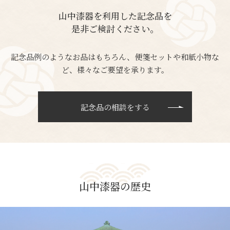
山中漆器を利用した記念品を
是非ご検討ください。
記念品例のようなお品はもちろん、便箋セットや和紙小物な
ど、様々なご要望を承ります。
記念品の相談をする
山中漆器の歴史